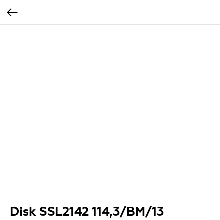
Disk SSL2142 114,3/BM/13