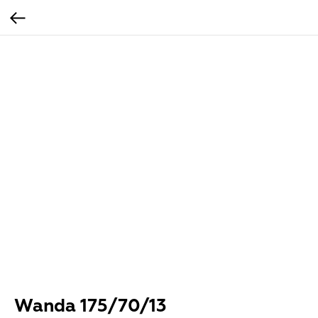
Wanda 175/70/13