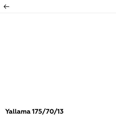
Yallama 175/70/13