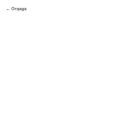
Orqaga