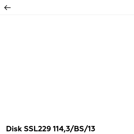
Disk SSL229 114,3/BS/13