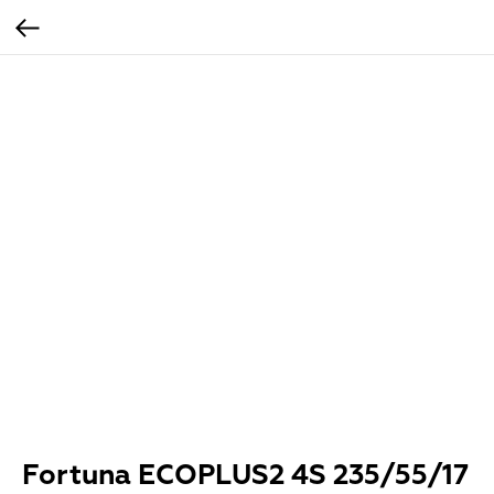
Fortuna ECOPLUS2 4S 235/55/17