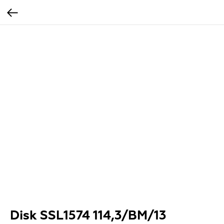
Disk SSL1574 114,3/BM/13