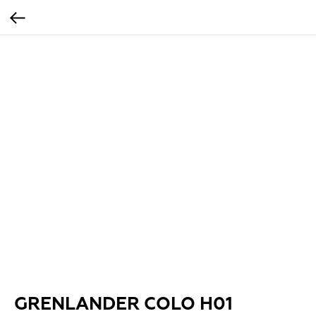
GRENLANDER COLO H01