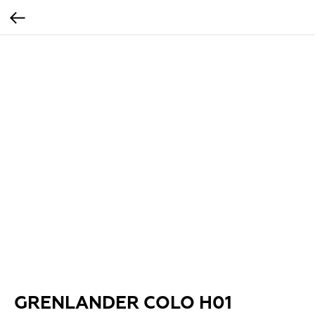
GRENLANDER COLO H01