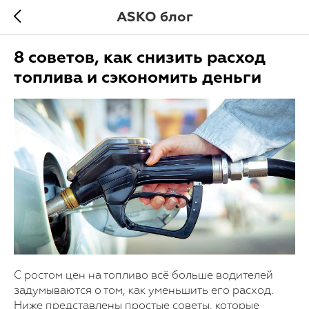
ASKO блог
8 советов, как снизить расход
топлива и сэкономить деньги
С ростом цен на топливо всё больше водителей
задумываются о том, как уменьшить его расход.
Ниже представлены простые советы, которые