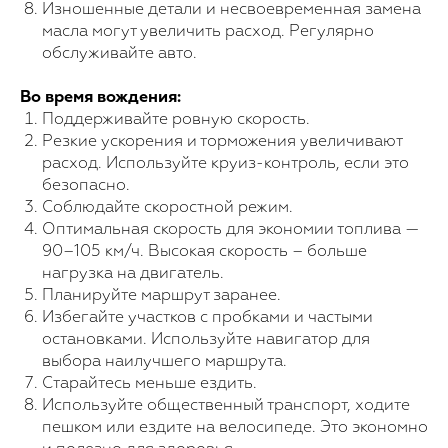
Изношенные детали и несвоевременная замена
масла могут увеличить расход. Регулярно
обслуживайте авто.
Во время вождения:
Поддерживайте ровную скорость.
Резкие ускорения и торможения увеличивают
расход. Используйте круиз-контроль, если это
безопасно.
Соблюдайте скоростной режим.
Оптимальная скорость для экономии топлива —
90–105 км/ч. Высокая скорость – больше
нагрузка на двигатель.
Планируйте маршрут заранее.
Избегайте участков с пробками и частыми
остановками. Используйте навигатор для
выбора наилучшего маршрута.
Старайтесь меньше ездить.
Используйте общественный транспорт, ходите
пешком или ездите на велосипеде. Это экономно