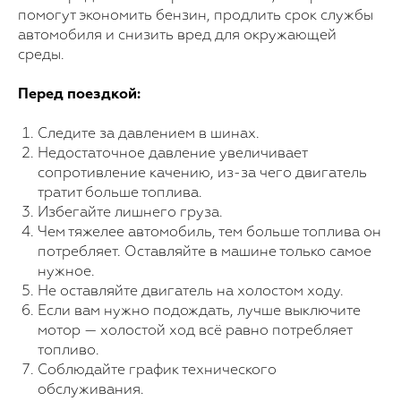
помогут экономить бензин, продлить срок службы
автомобиля и снизить вред для окружающей
среды.
Перед поездкой:
Следите за давлением в шинах.
Недостаточное давление увеличивает
сопротивление качению, из-за чего двигатель
тратит больше топлива.
Избегайте лишнего груза.
Чем тяжелее автомобиль, тем больше топлива он
потребляет. Оставляйте в машине только самое
нужное.
Не оставляйте двигатель на холостом ходу.
Если вам нужно подождать, лучше выключите
мотор — холостой ход всё равно потребляет
топливо.
Соблюдайте график технического
обслуживания.