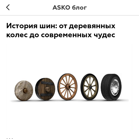
ASKO блог
История шин: от деревянных
колес до современных чудес