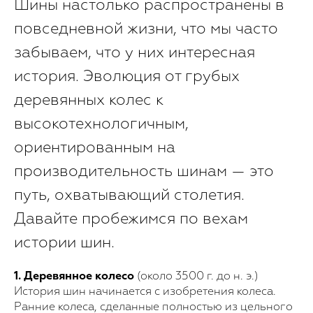
Шины настолько распространены в
повседневной жизни, что мы часто
забываем, что у них интересная
история. Эволюция от грубых
деревянных колес к
высокотехнологичным,
ориентированным на
производительность шинам — это
путь, охватывающий столетия.
Давайте пробежимся по вехам
истории шин.
1. Деревянное колесо
(около 3500 г. до н. э.)
История шин начинается с изобретения колеса.
Ранние колеса, сделанные полностью из цельного