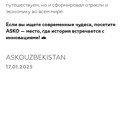
путешествуем, но и сформировал отрасли и
экономику во всем мире.
Если вы ищете современные чудеса, посетите
ASKO — место, где история встречается с
инновациями! 🚗
ASKOUZBEKISTAN
17.01.2025