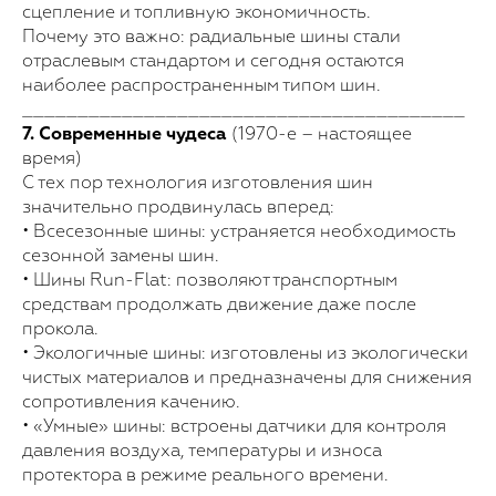
сцепление и топливную экономичность.
Почему это важно: радиальные шины стали
отраслевым стандартом и сегодня остаются
наиболее распространенным типом шин.
________________________________________
7. Современные чудеса
(1970-е – настоящее
время)
С тех пор технология изготовления шин
значительно продвинулась вперед:
• Всесезонные шины: устраняется необходимость
сезонной замены шин.
• Шины Run-Flat: позволяют транспортным
средствам продолжать движение даже после
прокола.
• Экологичные шины: изготовлены из экологически
чистых материалов и предназначены для снижения
сопротивления качению.
• «Умные» шины: встроены датчики для контроля
давления воздуха, температуры и износа
протектора в режиме реального времени.