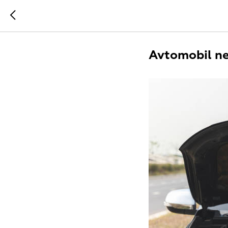
Avtomobil neg