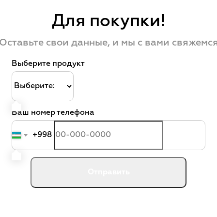
Для покупки!
Оставьте свои данные, и мы с вами свяжемс
Выберите продукт
Ваш номер телефона
+998
Отправить