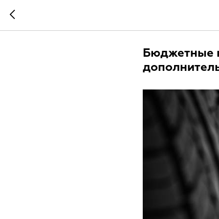
Бюджетные 
дополнитель