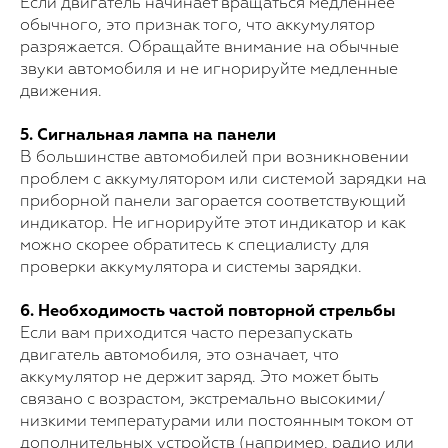
Если двигатель начинает вращаться медленнее
обычного, это признак того, что аккумулятор
разряжается. Обращайте внимание на обычные
звуки автомобиля и не игнорируйте медленные
движения.
5. Сигнальная лампа на панели
В большинстве автомобилей при возникновении
проблем с аккумулятором или системой зарядки на
приборной панели загорается соответствующий
индикатор. Не игнорируйте этот индикатор и как
можно скорее обратитесь к специалисту для
проверки аккумулятора и системы зарядки.
6. Необходимость частой повторной стрельбы
Если вам приходится часто перезапускать
двигатель автомобиля, это означает, что
аккумулятор не держит заряд. Это может быть
связано с возрастом, экстремально высокими/
низкими температурами или постоянным током от
дополнительных устройств (например, радио или