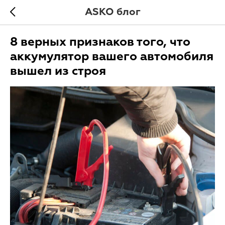
ASKO блог
8 верных признаков того, что
аккумулятор вашего автомобиля
вышел из строя