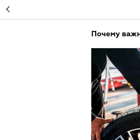
Почему важн