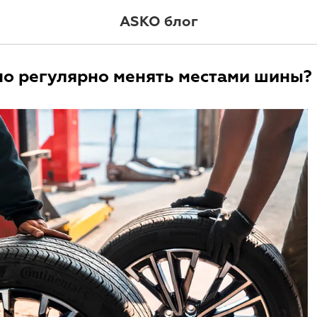
ASKO блог
о регулярно менять местами шины?