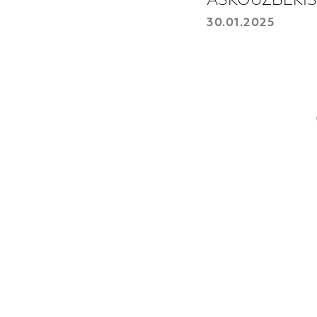
ASKOUZBEKI
30.01.2025