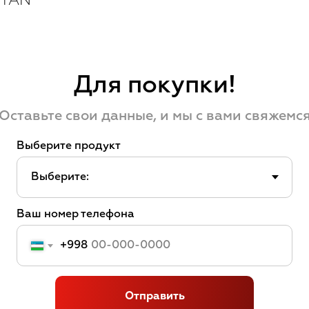
STAN
Для покупки!
Оставьте свои данные, и мы с вами свяжемс
Выберите продукт
Ваш номер телефона
+998
Отправить