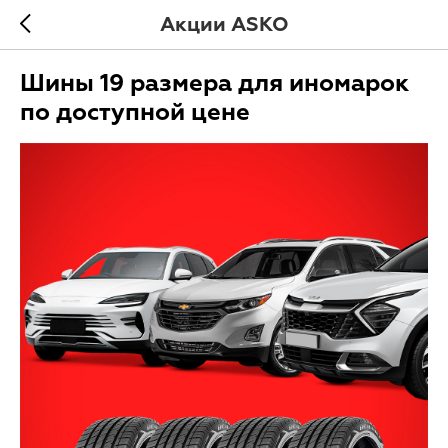
Акции ASKO
Шины 19 размера для иномарок
по доступной цене