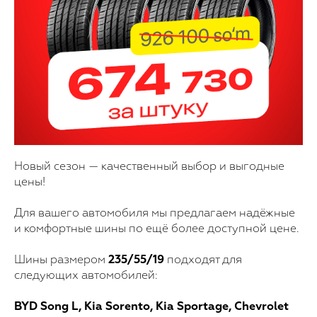
Новый сезон — качественный выбор и выгодные
цены!
Для вашего автомобиля мы предлагаем надёжные
и комфортные шины по ещё более доступной цене.
Шины размером
235/55/19
подходят для
следующих автомобилей:
BYD Song L, Kia Sorento, Kia Sportage, Chevrolet