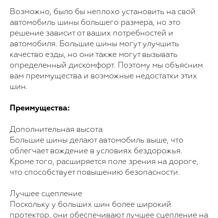
Возможно, было бы неплохо установить на свой
автомобиль шины большего размера, но это
решение зависит от ваших потребностей и
автомобиля. Большие шины могут улучшить
качество езды, но они также могут вызывать
определенный дискомфорт. Поэтому мы объясним
вам преимущества и возможные недостатки этих
шин.
Преимущества:
Дополнительная высота
Большие шины делают автомобиль выше, что
облегчает вождение в условиях бездорожья.
Кроме того, расширяется поле зрения на дороге,
что способствует повышению безопасности.
Лучшее сцепление
Поскольку у больших шин более широкий
протектор, они обеспечивают лучшее сцепление на