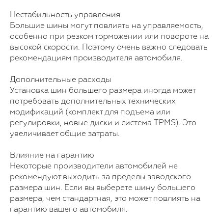
Нестабильность управления
Большие шины могут повлиять на управляемость,
особенно при резком торможении или повороте на
высокой скорости. Поэтому очень важно следовать
рекомендациям производителя автомобиля.
Дополнительные расходы
Установка шин большего размера иногда может
потребовать дополнительных технических
модификаций (комплект для подъема или
регулировки, новые диски и система TPMS). Это
увеличивает общие затраты.
Влияние на гарантию
Некоторые производители автомобилей не
рекомендуют выходить за пределы заводского
размера шин. Если вы выберете шину большего
размера, чем стандартная, это может повлиять на
гарантию вашего автомобиля.