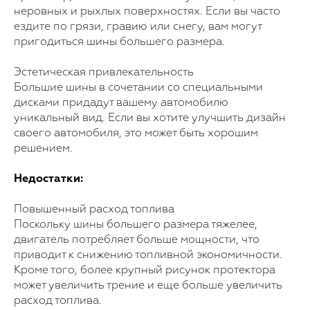
неровных и рыхлых поверхностях. Если вы часто
ездите по грязи, гравию или снегу, вам могут
пригодиться шины большего размера.
Эстетическая привлекательность
Большие шины в сочетании со специальными
дисками придадут вашему автомобилю
уникальный вид. Если вы хотите улучшить дизайн
своего автомобиля, это может быть хорошим
решением.
Недостатки:
Повышенный расход топлива
Поскольку шины большего размера тяжелее,
двигатель потребляет больше мощности, что
приводит к снижению топливной экономичности.
Кроме того, более крупный рисунок протектора
может увеличить трение и еще больше увеличить
расход топлива.