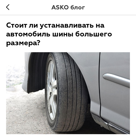
ASKO блог
Стоит ли устанавливать на
автомобиль шины большего
размера?