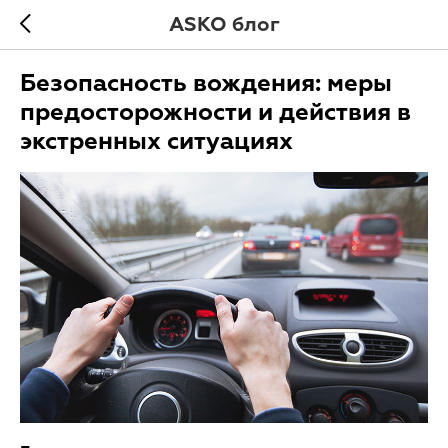
ASKO блог
Безопасность вождения: меры
предосторожности и действия в
экстренных ситуациях