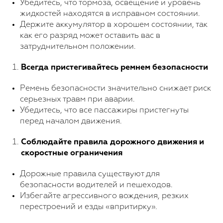
Убедитесь, что тормоза, освещение и уровень
жидкостей находятся в исправном состоянии.
Держите аккумулятор в хорошем состоянии, так
как его разряд может оставить вас в
затруднительном положении.
Всегда пристегивайтесь ремнем безопасности
Ремень безопасности значительно снижает риск
серьезных травм при аварии.
Убедитесь, что все пассажиры пристегнуты
перед началом движения.
Соблюдайте правила дорожного движения и
скоростные ограничения
Дорожные правила существуют для
безопасности водителей и пешеходов.
Избегайте агрессивного вождения, резких
перестроений и езды «впритирку».