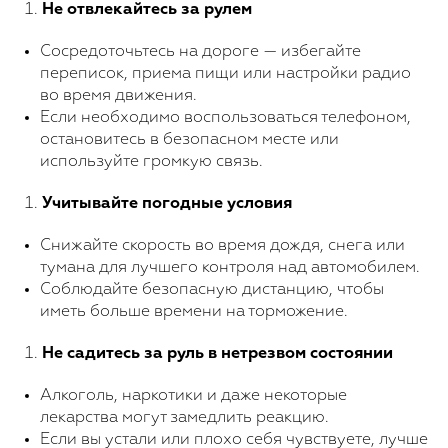
Не отвлекайтесь за рулем
Сосредоточьтесь на дороге — избегайте
переписок, приема пищи или настройки радио
во время движения.
Если необходимо воспользоваться телефоном,
остановитесь в безопасном месте или
используйте громкую связь.
Учитывайте погодные условия
Снижайте скорость во время дождя, снега или
тумана для лучшего контроля над автомобилем.
Соблюдайте безопасную дистанцию, чтобы
иметь больше времени на торможение.
Не садитесь за руль в нетрезвом состоянии
Алкоголь, наркотики и даже некоторые
лекарства могут замедлить реакцию.
Если вы устали или плохо себя чувствуете, лучше