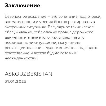
Заключение
Отправить
Безопасное вождение — это сочетание подготовки,
внимательности и умения быстро реагировать в
экстренных ситуациях. Регулярное техническое
обслуживание, соблюдение правил дорожного
движения и знание того, как справляться с
неожиданными ситуациями, могут иметь
решающее значение. Будьте внимательны, водите
ответственно и всегда будьте готовы к
неожиданностям!
ASKOUZBEKISTAN
31.01.2025