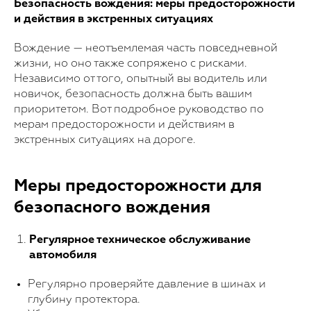
Безопасность вождения: меры предосторожности
и действия в экстренных ситуациях
Вождение — неотъемлемая часть повседневной
жизни, но оно также сопряжено с рисками.
Независимо от того, опытный вы водитель или
новичок, безопасность должна быть вашим
приоритетом. Вот подробное руководство по
мерам предосторожности и действиям в
экстренных ситуациях на дороге.
Меры предосторожности для
безопасного вождения
Регулярное техническое обслуживание
автомобиля
Регулярно проверяйте давление в шинах и
глубину протектора.