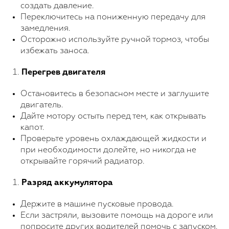
создать давление.
Переключитесь на пониженную передачу для
замедления.
Осторожно используйте ручной тормоз, чтобы
избежать заноса.
Перегрев двигателя
Остановитесь в безопасном месте и заглушите
двигатель.
Дайте мотору остыть перед тем, как открывать
капот.
Проверьте уровень охлаждающей жидкости и
при необходимости долейте, но никогда не
открывайте горячий радиатор.
Разряд аккумулятора
Держите в машине пусковые провода.
Если застряли, вызовите помощь на дороге или
попросите других водителей помочь с запуском.