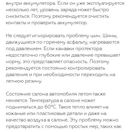
внутри аккумулятора. Если он уже эксплуатируется
несколько лет, уровень заряда может быстро
снизиться. Поэтому рекомендуется очистить
контакты и проверить аккумулятор.
Не следует игнорировать проблему шин. Шины,
движущиеся по горячему асфальту, нагреваются
под давлением. Если канавки протектора
недостаточно глубокие или давление превышает
норму, это представляет опасность. Поэтому
рекомендуется постоянно контролировать
давление и при необходимости переходить на
летнюю резину.
Состояние салона автомобиля летом также
меняется. Температура в салоне может
подниматься до 60°C. Такое тепло влияет на
кожаные или пластиковые детали и даже на
качество воздуха в салоне. Эту проблему можно
предотвратить с помощью простых мер, таких как