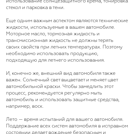
использование солнцезащитного крема, тонировка
стекол и парковка в тени.
Еще одним важным аспектом являются технические
жидкости, используемые в вашем автомобиле.
Моторное масло, тормозная жидкость и
трансмиссионная жидкость не должны терять
своих свойств при летних температурах. Поэтому
необходимо использовать продукцию,
подходящую для летнего использования.
И, конечно же, внешний вид автомобиля также
важен. Солнечный свет выцветает и меняет цвет
автомобильной краски. Чтобы замедлить этот
процесс, рекомендуется регулярно мыть
автомобиль и использовать защитные средства,
например, воск.
Лето — время испытаний для вашего автомобиля.
Поддержание всех систем автомобиля в исправном
состоянии делает вождение безопасным и