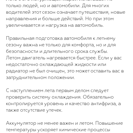
только людей, но и автомобили. Для многих
водителей этот сезон означает путешествия, новые
направления и больше действий. Но при этом
увеличивается и нагрузка на автомобиль.
Правильная подготовка автомобиля к летнему
сезону важна не только для комфорта, но и для
безопасности и длительного срока службы.
Летом двигатель нагревается быстрее. Если у вас
недостаточно охлаждающей жидкости или
радиатор не был очищен, это может оставить вас в
затруднительном положении.
С наступлением лета первым делом следует
проверить систему охлаждения. Обязательно
контролируется уровень и качество антифриза, а
также отсутствие утечек.
Аккумулятор не менее важен и летом. Повышение
температуры ускоряет химические процессы