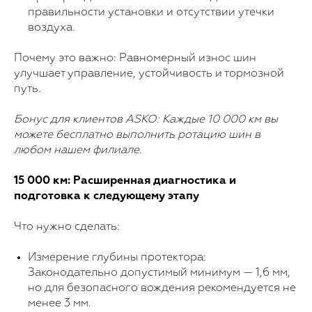
правильности установки и отсутствии утечки
воздуха.
Почему это важно: Равномерный износ шин
улучшает управление, устойчивость и тормозной
путь.
Бонус для клиентов ASKO: Каждые 10 000 км вы
можете бесплатно выполнить ротацию шин в
любом нашем филиале.
15 000 км: Расширенная диагностика и
подготовка к следующему этапу
Что нужно сделать:
Измерение глубины протектора:
Законодательно допустимый минимум — 1,6 мм,
но для безопасного вождения рекомендуется не
менее 3 мм.