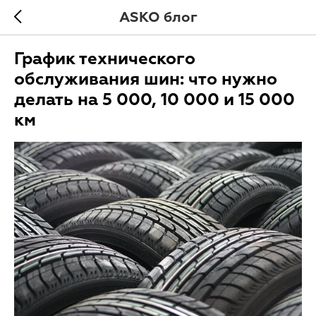
ASKO блог
График технического
обслуживания шин: что нужно
делать на 5 000, 10 000 и 15 000
км