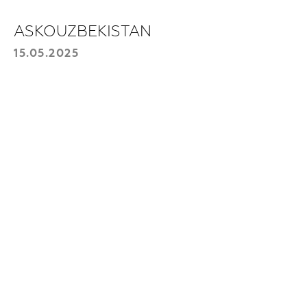
+998
ASKOUZBEKISTAN
15.05.2025
Отправить