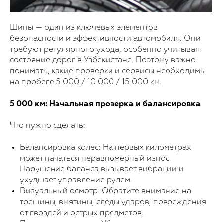
Шины — один из ключевых элементов
безопасности и эффективности автомобиля. Они
требуют регулярного ухода, особенно учитывая
состояние дорог в Узбекистане. Поэтому важно
понимать, какие проверки и сервисы необходимы
на пробеге 5 000 / 10 000 / 15 000 км.
5 000 км: Начальная проверка и балансировка
Что нужно сделать:
Балансировка колес: На первых километрах
может начаться неравномерный износ.
Нарушение баланса вызывает вибрации и
ухудшает управление рулем.
Визуальный осмотр: Обратите внимание на
трещины, вмятины, следы ударов, повреждения
от гвоздей и острых предметов.