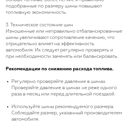
подобранные по размеру шины повышают
топливную экономичность.
3. Техническое состояние шин
Изношенные или неправильно отбалансированные
шины увеличивают сопротивление качению, что
отрицательно влияет на эффективность
автомобиля. Их следует регулярно проверять и
при необходимости заменять или балансировать.
Рекомендации по снижению расхода топлива.
Регулярно проверяйте давление в шинах.
Проверяйте давление в шинах не реже одного
раза в месяц или перед длительной поездкой.
Используйте шины рекомендуемого размера.
Соблюдайте размер, указанный производителем
автомобиля.