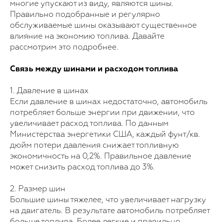
многие упускают из виду, являются шины.
Правильно подобранные и регулярно
обслуживаемые шины оказывают существенное
влияние на экономию топлива. Давайте
рассмотрим это подробнее.
Связь между шинами и расходом топлива
1. Давление в шинах
Если давление в шинах недостаточно, автомобиль
потребляет больше энергии при движении, что
увеличивает расход топлива. По данным
Министерства энергетики США, каждый фунт/кв.
дюйм потери давления снижает топливную
экономичность на 0,2%. Правильное давление
может снизить расход топлива до 3%.
2. Размер шин
Большие шины тяжелее, что увеличивает нагрузку
на двигатель. В результате автомобиль потребляет
больше топлива. Более легкие и правильно