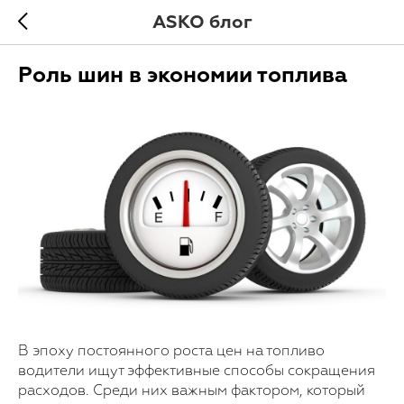
ASKO блог
Роль шин в экономии топлива
В эпоху постоянного роста цен на топливо
водители ищут эффективные способы сокращения
расходов. Среди них важным фактором, который