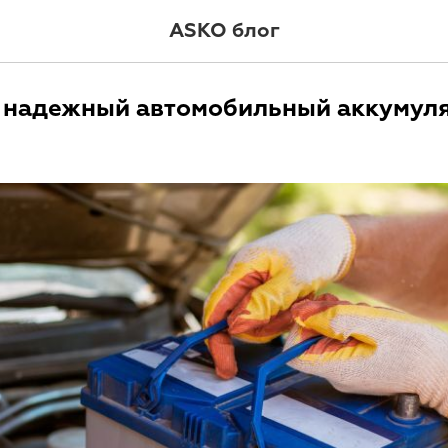
ASKO блог
 надежный автомобильный аккумуля