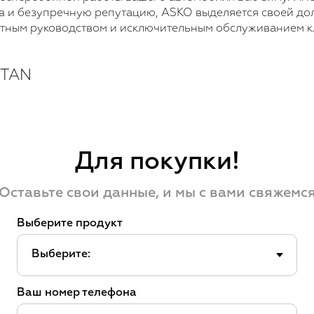
в и безупречную репутацию, ASKO выделяется своей до
ртным руководством и исключительным обслуживанием к
STAN
Для покупки!
Оставьте свои данные, и мы с вами свяжемс
Выберите продукт
Ваш номер телефона