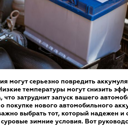
ия могут серьезно повредить аккумул
Низкие температуры могут снизить эфф
, что затруднит запуск вашего автомоб
о покупке нового автомобильного акк
 важно выбрать тот, который надежен и
суровые зимние условия. Вот руководс