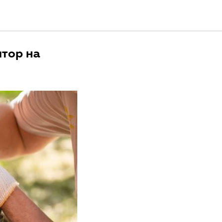
тор на