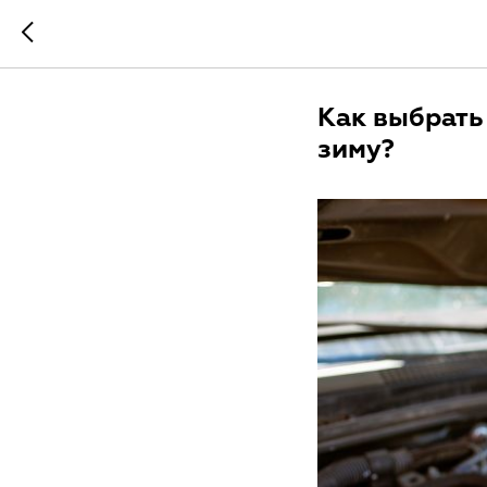
Как выбрать
зиму?