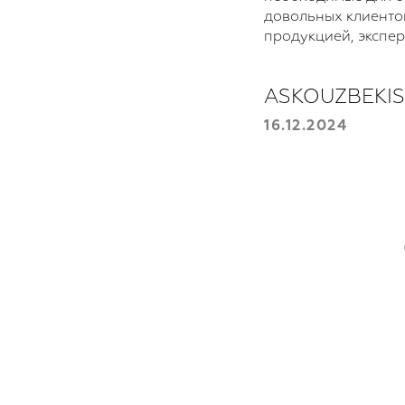
довольных клиенто
продукцией, экспе
ASKOUZBEKI
16.12.2024