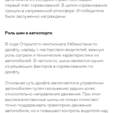
автомобили из соседних стран, посетившие
первый этап соревнований. В целом соревнования
прошли в напряженной атмосфере. И победители
были заслуженно награждены.
Роль шин в автоспорте
В ходе Открытого чемпионата Узбекистана по
дрифту, наряду с мастерством водителей, важную
роль сыграли и технические характеристики их
автомобилей. В частности, шины являются одним
из решающих факторов в соревнованиях по
дрифту.
Основная суть дрифта заключается в управлении
автомобилем путем скольжения задних колес
относительно направления движения. При этом
высококачественные шины не только помогают
точно поддерживать траекторию движения
автомобиля, но и повышают контроль водителя над