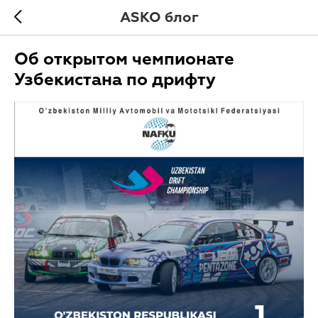
ASKO блог
Об открытом чемпионате
Узбекистана по дрифту