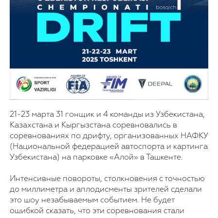
21-23 марта 31 гонщик и 4 команды из Узбекистана,
Казахстана и Кыргызстана соревновались в
соревнованиях по дрифту, организованных НАФКУ
(Национальной федерацией автоспорта и картинга
Узбекистана) на парковке «Алой» в Ташкенте.
Интенсивные повороты, столкновения с точностью
до миллиметра и аплодисменты зрителей сделали
это шоу незабываемым событием. Не будет
ошибкой сказать, что эти соревнования стали