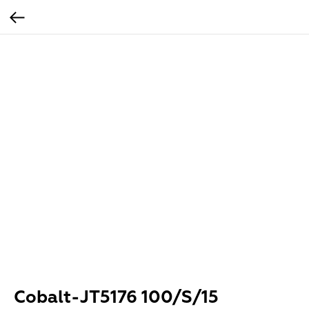
Cobalt-JT5176 100/S/15