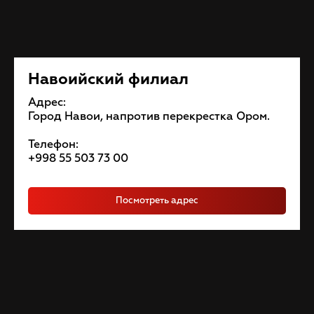
Навоийский филиал
Адрес:
Город Навои, напротив перекрестка Ором.
Телефон:
+998 55 503 73 00
Посмотреть адрес