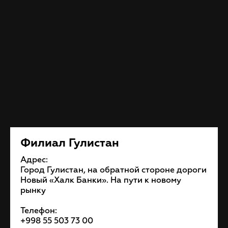
Филиал Гулистан
Адрес:
Город Гулистан, на обратной стороне дороги
Новый «Халк Банки». На пути к новому
рынку
Телефон:
+998 55 503 73 00