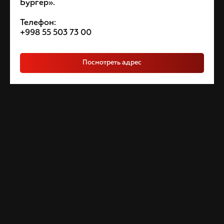
Бургер».
Телефон:
+998 55 503 73 00
Посмотреть адрес