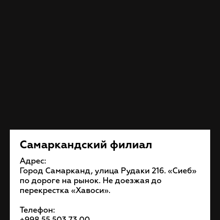
Самаркандский филиал
Адрес:
Город Самарканд, улица Рудаки 216. «Сиеб»
по дороге на рынок. Не доезжая до
перекрестка «Хавоси».
Телефон: