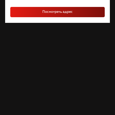
Посмотреть адрес