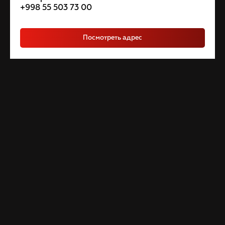
+998 55 503 73 00
Посмотреть адрес