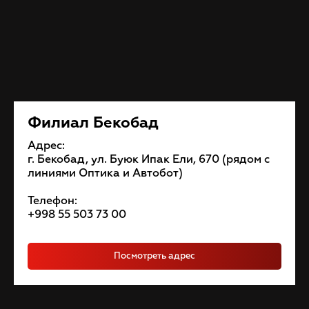
Филиал Бекобад
Адрес:
г. Бекобад, ул. Буюк Ипак Ели, 670 (рядом с
линиями Оптика и Автобот)
Телефон:
+998 55 503 73 00
Посмотреть адрес