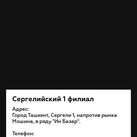
Сергелийский 1 филиал
Адрес:
Город Ташкент, Сергели 1, напротив рынка
Мошина, в ряду "Ин Базар".
Телефон: