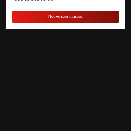
Посмотреть адрес