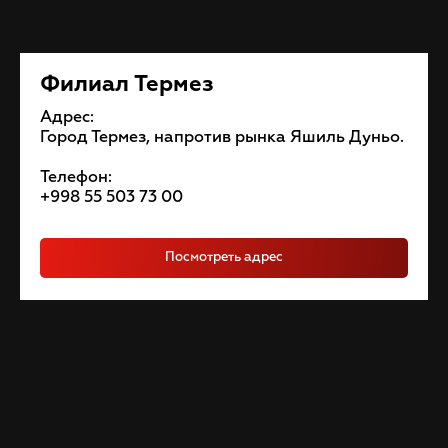
Филиал Термез
Адрес:
Город Термез, напротив рынка Яшиль Дуньо.
Телефон:
+998 55 503 73 00
Посмотреть адрес