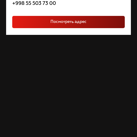
+998 55 503 73 00
Посмотреть адрес