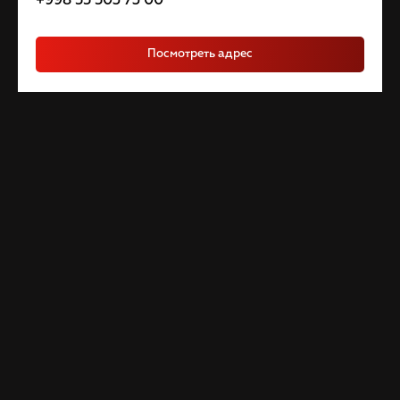
+998 55 503 73 00
Посмотреть адрес