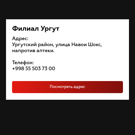
Филиал Ургут
Адрес:
Ургутский район, улица Навои Шокс,
напротив аптеки.
Телефон:
+998 55 503 73 00
Посмотреть адрес