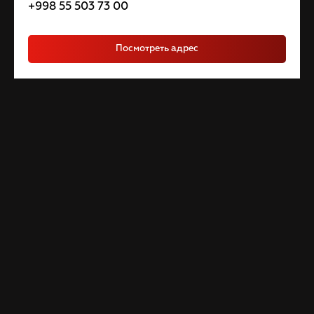
+998 55 503 73 00
Посмотреть адрес