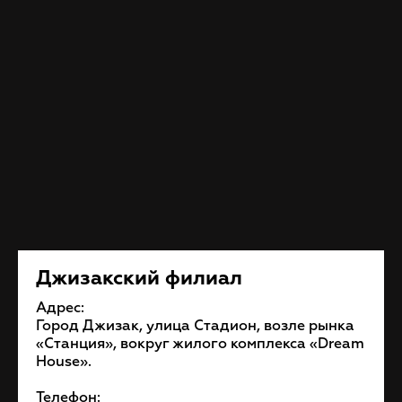
Джизакский филиал
Адрес:
Город Джизак, улица Стадион, возле рынка
«Станция», вокруг жилого комплекса «Dream
House».
Телефон: