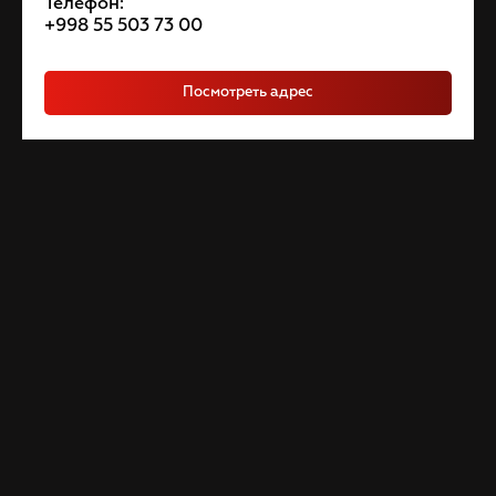
Телефон:
+998 55 503 73 00
Посмотреть адрес