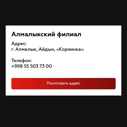
Алмалыкский филиал
Адрес:
г. Алмалык, Айдын, «Корзинка»
Телефон:
+998 55 503 73 00
Посмотреть адрес