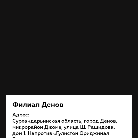
Филиал Денов
Адрес:
Сурхандарьинская область, город Денов,
микрорайон Джоме, улица Ш. Рашидова,
дом 1. Напротив «Гулистон Ориджинал