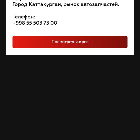
Город Каттакурган, рынок автозапчастей.
Телефон:
+998 55 503 73 00
Посмотреть адрес