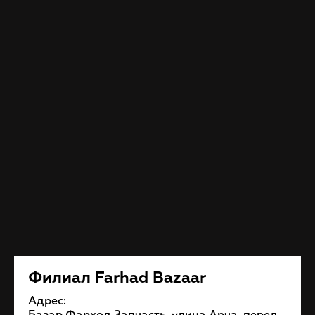
Филиал Farhad Bazaar
Адрес: