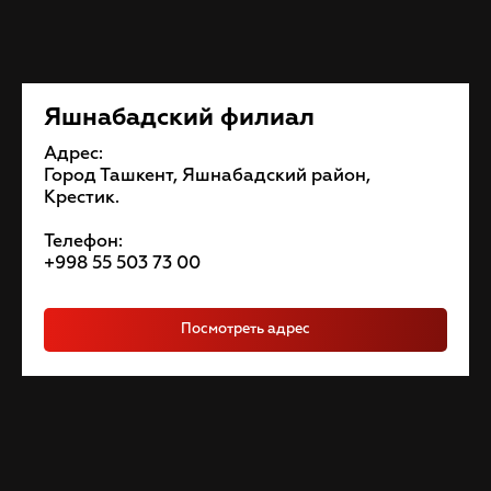
Яшнабадский филиал
Адрес:
Город Ташкент, Яшнабадский район,
Крестик.
Телефон:
+998 55 503 73 00
Посмотреть адрес