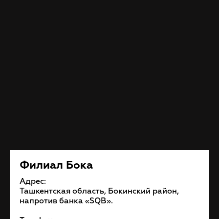
Филиал Бока
Адрес:
Ташкентская область, Бокинский район,
напротив банка «SQB».