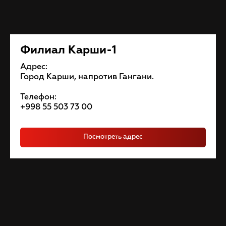
Филиал Карши-1
Адрес:
Город Карши, напротив Гангани.
Телефон:
+998 55 503 73 00
Посмотреть адрес