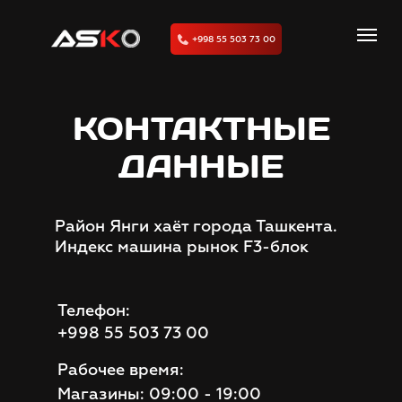
+998 55 503 73 00
КОНТАКТНЫЕ
ДАННЫЕ
Район Янги хаёт города Ташкента.
Индекс машина рынок F3-блок
Телефон:
+998 55 503 73 00
Рабочее время:
Магазины: 09:00 - 19:00