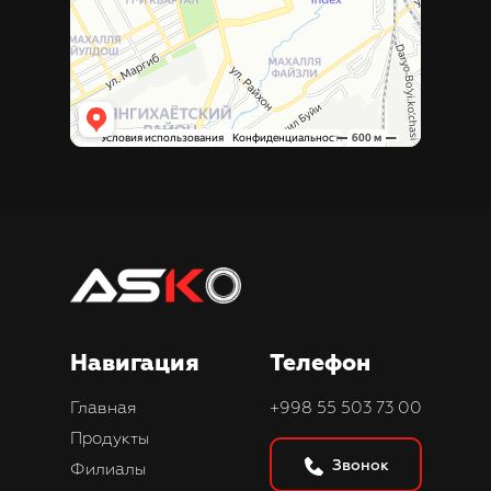
Навигация
Телефон
Главная
+998 55 503 73 00
Продукты
Звонок
Филиалы