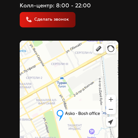
Колл-центр: 8:00 - 22:00
Сделать звонок