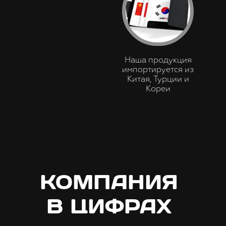
Наша продукция
импортируется из
Китая, Турции и
Кореи
КОМПАНИЯ
В ЦИФРАХ