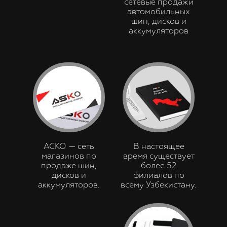
сетевые продажи
автомобильных
шин, дисков и
аккумуляторов
АСКО — сеть
В настоящее
магазинов по
время существует
продаже шин,
более 52
дисков и
филиалов по
аккумуляторов.
всему Узбекистану.