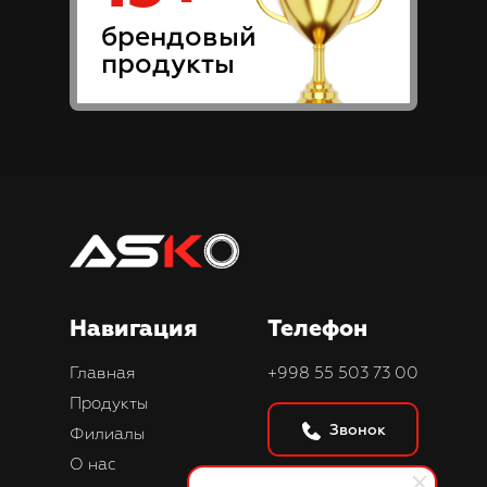
брендовый
продукты
Навигация
Телефон
Главная
+998 55 503 73 00
Продукты
Звонок
Филиалы
О нас